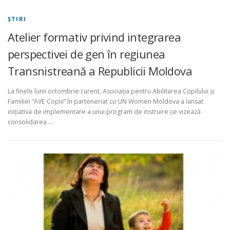
ŞTIRI
Atelier formativ privind integrarea
perspectivei de gen în regiunea
Transnistreană a Republicii Moldova
La finele lunii octombrie curent, Asociația pentru Abilitarea Copilului și
Familiei ”AVE Copiii” în parteneriat cu UN Women Moldova a lansat
inițiativa de implementare a unui program de instruire ce vizează
consolidarea …