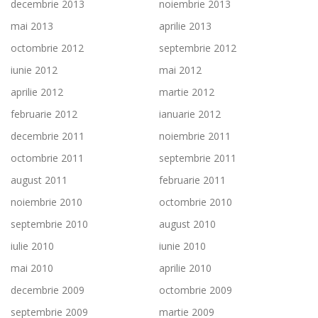
decembrie 2013
noiembrie 2013
mai 2013
aprilie 2013
octombrie 2012
septembrie 2012
iunie 2012
mai 2012
aprilie 2012
martie 2012
februarie 2012
ianuarie 2012
decembrie 2011
noiembrie 2011
octombrie 2011
septembrie 2011
august 2011
februarie 2011
noiembrie 2010
octombrie 2010
septembrie 2010
august 2010
iulie 2010
iunie 2010
mai 2010
aprilie 2010
decembrie 2009
octombrie 2009
septembrie 2009
martie 2009