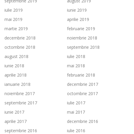
septembrie 2019
august 2019
iulie 2019
iunie 2019
mai 2019
aprilie 2019
martie 2019
februarie 2019
decembrie 2018
noiembrie 2018
octombrie 2018
septembrie 2018
august 2018
iulie 2018
iunie 2018
mai 2018
aprilie 2018
februarie 2018
ianuarie 2018
decembrie 2017
noiembrie 2017
octombrie 2017
septembrie 2017
iulie 2017
iunie 2017
mai 2017
aprilie 2017
decembrie 2016
septembrie 2016
iulie 2016