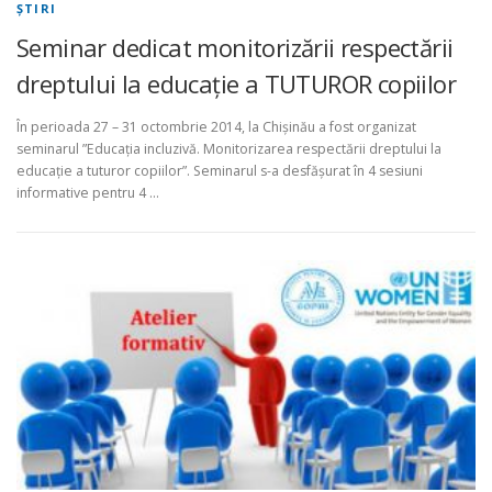
ŞTIRI
Seminar dedicat monitorizării respectării
dreptului la educație a TUTUROR copiilor
În perioada 27 – 31 octombrie 2014, la Chișinău a fost organizat
seminarul ”Educația incluzivă. Monitorizarea respectării dreptului la
educație a tuturor copiilor”. Seminarul s-a desfășurat în 4 sesiuni
informative pentru 4 …