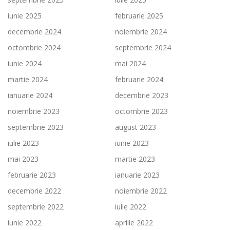
iunie 2025
februarie 2025
decembrie 2024
noiembrie 2024
octombrie 2024
septembrie 2024
iunie 2024
mai 2024
martie 2024
februarie 2024
ianuarie 2024
decembrie 2023
noiembrie 2023
octombrie 2023
septembrie 2023
august 2023
iulie 2023
iunie 2023
mai 2023
martie 2023
februarie 2023
ianuarie 2023
decembrie 2022
noiembrie 2022
septembrie 2022
iulie 2022
iunie 2022
aprilie 2022