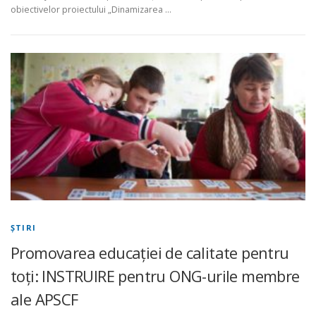
obiectivelor proiectului „Dinamizarea …
ŞTIRI
Promovarea educației de calitate pentru
toți: INSTRUIRE pentru ONG-urile membre
ale APSCF