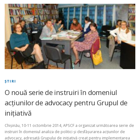
ŞTIRI
O nouă serie de instruiri în domeniul
acţiunilor de advocacy pentru Grupul de
inițiativă
Chișinău, 10-11 octombrie 2014, APSCF a organizat următoarea serie de
instruiri în domeniul analiza de politici și desfășurarea acțiunilor de
advocacy, adresată Grupului de inițiativă creat pentru implementarea