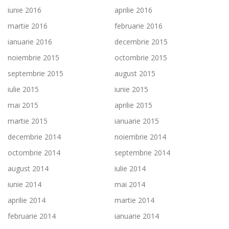
iunie 2016
aprilie 2016
martie 2016
februarie 2016
ianuarie 2016
decembrie 2015
noiembrie 2015
octombrie 2015
septembrie 2015
august 2015
iulie 2015
iunie 2015
mai 2015
aprilie 2015
martie 2015
ianuarie 2015
decembrie 2014
noiembrie 2014
octombrie 2014
septembrie 2014
august 2014
iulie 2014
iunie 2014
mai 2014
aprilie 2014
martie 2014
februarie 2014
ianuarie 2014