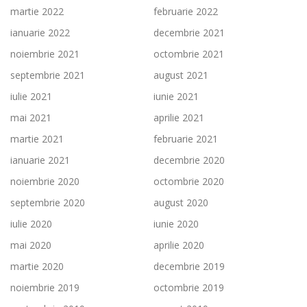
martie 2022
februarie 2022
ianuarie 2022
decembrie 2021
noiembrie 2021
octombrie 2021
septembrie 2021
august 2021
iulie 2021
iunie 2021
mai 2021
aprilie 2021
martie 2021
februarie 2021
ianuarie 2021
decembrie 2020
noiembrie 2020
octombrie 2020
septembrie 2020
august 2020
iulie 2020
iunie 2020
mai 2020
aprilie 2020
martie 2020
decembrie 2019
noiembrie 2019
octombrie 2019