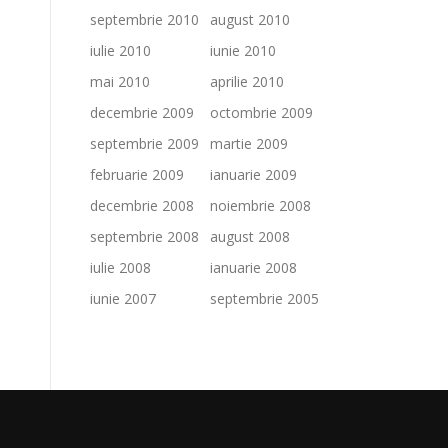
septembrie 2010
august 2010
iulie 2010
iunie 2010
mai 2010
aprilie 2010
decembrie 2009
octombrie 2009
septembrie 2009
martie 2009
februarie 2009
ianuarie 2009
decembrie 2008
noiembrie 2008
septembrie 2008
august 2008
iulie 2008
ianuarie 2008
iunie 2007
septembrie 2005