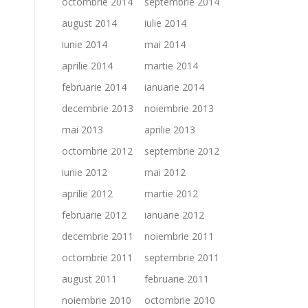
octombrie 2014
septembrie 2014
august 2014
iulie 2014
iunie 2014
mai 2014
aprilie 2014
martie 2014
februarie 2014
ianuarie 2014
decembrie 2013
noiembrie 2013
mai 2013
aprilie 2013
octombrie 2012
septembrie 2012
iunie 2012
mai 2012
aprilie 2012
martie 2012
februarie 2012
ianuarie 2012
decembrie 2011
noiembrie 2011
octombrie 2011
septembrie 2011
august 2011
februarie 2011
noiembrie 2010
octombrie 2010