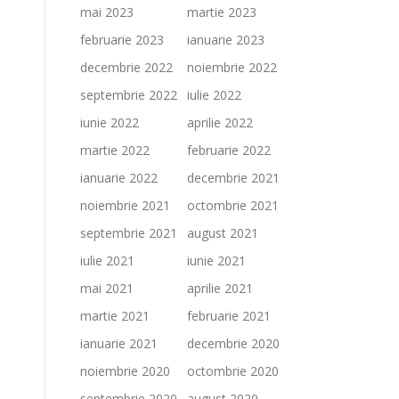
mai 2023
martie 2023
februarie 2023
ianuarie 2023
decembrie 2022
noiembrie 2022
septembrie 2022
iulie 2022
iunie 2022
aprilie 2022
martie 2022
februarie 2022
ianuarie 2022
decembrie 2021
noiembrie 2021
octombrie 2021
septembrie 2021
august 2021
iulie 2021
iunie 2021
mai 2021
aprilie 2021
martie 2021
februarie 2021
ianuarie 2021
decembrie 2020
noiembrie 2020
octombrie 2020
septembrie 2020
august 2020