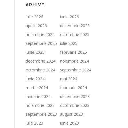
ARHIVE
iulie 2026
iunie 2026
aprilie 2026
decembrie 2025
noiembrie 2025
octombrie 2025
septembrie 2025
iulie 2025
iunie 2025
februarie 2025
decembrie 2024
noiembrie 2024
octombrie 2024
septembrie 2024
iunie 2024
mai 2024
martie 2024
februarie 2024
ianuarie 2024
decembrie 2023
noiembrie 2023
octombrie 2023
septembrie 2023
august 2023
iulie 2023
iunie 2023