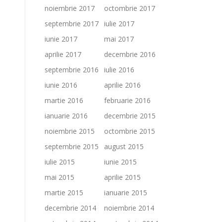
noiembrie 2017
octombrie 2017
septembrie 2017
iulie 2017
iunie 2017
mai 2017
aprilie 2017
decembrie 2016
septembrie 2016
iulie 2016
iunie 2016
aprilie 2016
martie 2016
februarie 2016
ianuarie 2016
decembrie 2015
noiembrie 2015
octombrie 2015
septembrie 2015
august 2015
iulie 2015
iunie 2015
mai 2015
aprilie 2015
martie 2015
ianuarie 2015
decembrie 2014
noiembrie 2014