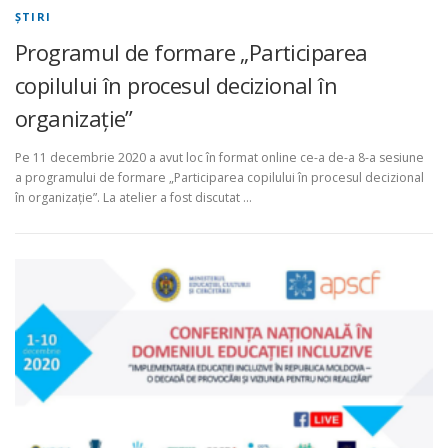
ŞTIRI
Programul de formare „Participarea
copilului în procesul decizional în
organizație”
Pe 11 decembrie 2020 a avut loc în format online ce-a de-a 8-a sesiune
a programului de formare „Participarea copilului în procesul decizional
în organizație”. La atelier a fost discutat …