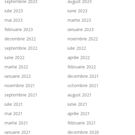
septembrie 2023
august 2023
iulie 2023
iunie 2023
mai 2023
martie 2023
februarie 2023
ianuarie 2023
decembrie 2022
noiembrie 2022
septembrie 2022
iulie 2022
iunie 2022
aprilie 2022
martie 2022
februarie 2022
ianuarie 2022
decembrie 2021
noiembrie 2021
octombrie 2021
septembrie 2021
august 2021
iulie 2021
iunie 2021
mai 2021
aprilie 2021
martie 2021
februarie 2021
ianuarie 2021
decembrie 2020