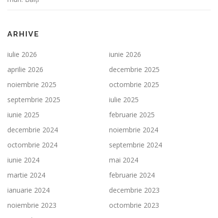
ARHIVE
iulie 2026
iunie 2026
aprilie 2026
decembrie 2025
noiembrie 2025
octombrie 2025
septembrie 2025
iulie 2025
iunie 2025
februarie 2025
decembrie 2024
noiembrie 2024
octombrie 2024
septembrie 2024
iunie 2024
mai 2024
martie 2024
februarie 2024
ianuarie 2024
decembrie 2023
noiembrie 2023
octombrie 2023