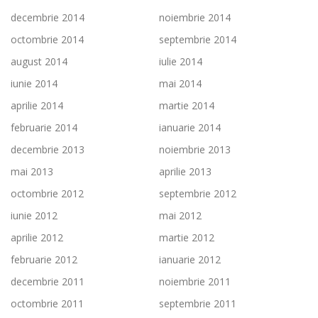
decembrie 2014
noiembrie 2014
octombrie 2014
septembrie 2014
august 2014
iulie 2014
iunie 2014
mai 2014
aprilie 2014
martie 2014
februarie 2014
ianuarie 2014
decembrie 2013
noiembrie 2013
mai 2013
aprilie 2013
octombrie 2012
septembrie 2012
iunie 2012
mai 2012
aprilie 2012
martie 2012
februarie 2012
ianuarie 2012
decembrie 2011
noiembrie 2011
octombrie 2011
septembrie 2011