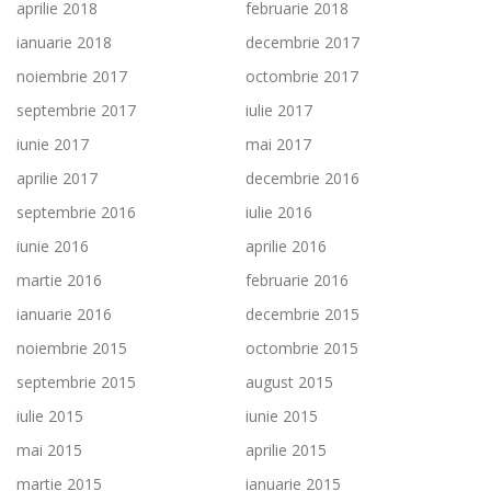
aprilie 2018
februarie 2018
ianuarie 2018
decembrie 2017
noiembrie 2017
octombrie 2017
septembrie 2017
iulie 2017
iunie 2017
mai 2017
aprilie 2017
decembrie 2016
septembrie 2016
iulie 2016
iunie 2016
aprilie 2016
martie 2016
februarie 2016
ianuarie 2016
decembrie 2015
noiembrie 2015
octombrie 2015
septembrie 2015
august 2015
iulie 2015
iunie 2015
mai 2015
aprilie 2015
martie 2015
ianuarie 2015