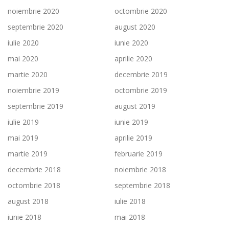
noiembrie 2020
octombrie 2020
septembrie 2020
august 2020
iulie 2020
iunie 2020
mai 2020
aprilie 2020
martie 2020
decembrie 2019
noiembrie 2019
octombrie 2019
septembrie 2019
august 2019
iulie 2019
iunie 2019
mai 2019
aprilie 2019
martie 2019
februarie 2019
decembrie 2018
noiembrie 2018
octombrie 2018
septembrie 2018
august 2018
iulie 2018
iunie 2018
mai 2018