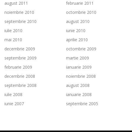
august 2011
februarie 2011
noiembrie 2010
octombrie 2010
septembrie 2010
august 2010
iulie 2010
iunie 2010
mai 2010
aprilie 2010
decembrie 2009
octombrie 2009
septembrie 2009
martie 2009
februarie 2009
ianuarie 2009
decembrie 2008
noiembrie 2008
septembrie 2008
august 2008
iulie 2008
ianuarie 2008
iunie 2007
septembrie 2005