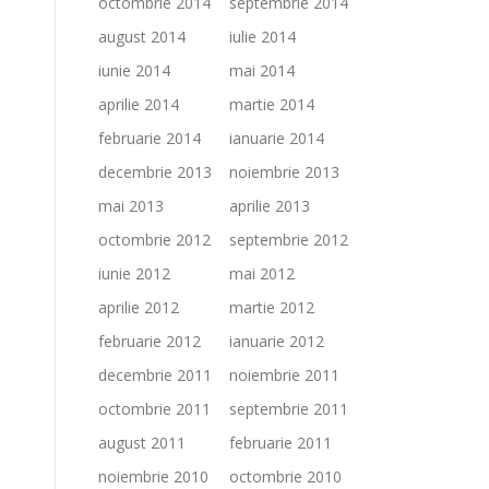
octombrie 2014
septembrie 2014
august 2014
iulie 2014
iunie 2014
mai 2014
aprilie 2014
martie 2014
februarie 2014
ianuarie 2014
decembrie 2013
noiembrie 2013
mai 2013
aprilie 2013
octombrie 2012
septembrie 2012
iunie 2012
mai 2012
aprilie 2012
martie 2012
februarie 2012
ianuarie 2012
decembrie 2011
noiembrie 2011
octombrie 2011
septembrie 2011
august 2011
februarie 2011
noiembrie 2010
octombrie 2010