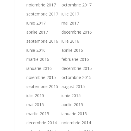
noiembrie 2017
octombrie 2017
septembrie 2017
iulie 2017
iunie 2017
mai 2017
aprilie 2017
decembrie 2016
septembrie 2016
iulie 2016
iunie 2016
aprilie 2016
martie 2016
februarie 2016
ianuarie 2016
decembrie 2015
noiembrie 2015
octombrie 2015
septembrie 2015
august 2015
iulie 2015
iunie 2015
mai 2015
aprilie 2015
martie 2015
ianuarie 2015
decembrie 2014
noiembrie 2014