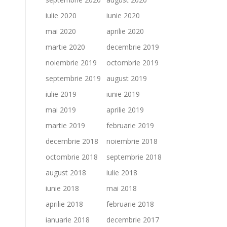
iulie 2020
iunie 2020
mai 2020
aprilie 2020
martie 2020
decembrie 2019
noiembrie 2019
octombrie 2019
septembrie 2019
august 2019
iulie 2019
iunie 2019
mai 2019
aprilie 2019
martie 2019
februarie 2019
decembrie 2018
noiembrie 2018
octombrie 2018
septembrie 2018
august 2018
iulie 2018
iunie 2018
mai 2018
aprilie 2018
februarie 2018
ianuarie 2018
decembrie 2017