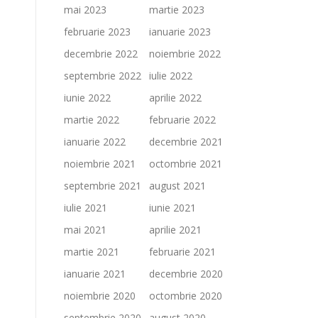
mai 2023
martie 2023
februarie 2023
ianuarie 2023
decembrie 2022
noiembrie 2022
septembrie 2022
iulie 2022
iunie 2022
aprilie 2022
martie 2022
februarie 2022
ianuarie 2022
decembrie 2021
noiembrie 2021
octombrie 2021
septembrie 2021
august 2021
iulie 2021
iunie 2021
mai 2021
aprilie 2021
martie 2021
februarie 2021
ianuarie 2021
decembrie 2020
noiembrie 2020
octombrie 2020
septembrie 2020
august 2020