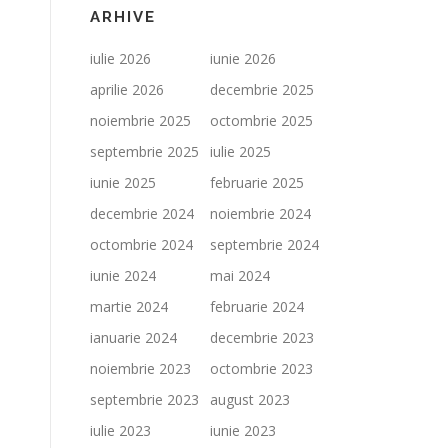
ARHIVE
iulie 2026
iunie 2026
aprilie 2026
decembrie 2025
noiembrie 2025
octombrie 2025
septembrie 2025
iulie 2025
iunie 2025
februarie 2025
decembrie 2024
noiembrie 2024
octombrie 2024
septembrie 2024
iunie 2024
mai 2024
martie 2024
februarie 2024
ianuarie 2024
decembrie 2023
noiembrie 2023
octombrie 2023
septembrie 2023
august 2023
iulie 2023
iunie 2023