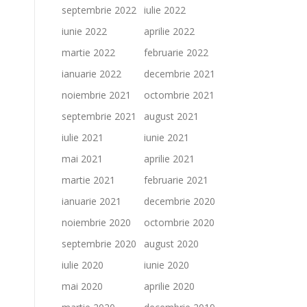
septembrie 2022
iulie 2022
iunie 2022
aprilie 2022
martie 2022
februarie 2022
ianuarie 2022
decembrie 2021
noiembrie 2021
octombrie 2021
septembrie 2021
august 2021
iulie 2021
iunie 2021
mai 2021
aprilie 2021
martie 2021
februarie 2021
ianuarie 2021
decembrie 2020
noiembrie 2020
octombrie 2020
septembrie 2020
august 2020
iulie 2020
iunie 2020
mai 2020
aprilie 2020