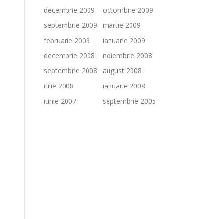
decembrie 2009
octombrie 2009
septembrie 2009
martie 2009
februarie 2009
ianuarie 2009
decembrie 2008
noiembrie 2008
septembrie 2008
august 2008
iulie 2008
ianuarie 2008
iunie 2007
septembrie 2005