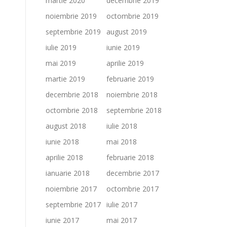
martie 2020
decembrie 2019
noiembrie 2019
octombrie 2019
septembrie 2019
august 2019
iulie 2019
iunie 2019
mai 2019
aprilie 2019
martie 2019
februarie 2019
decembrie 2018
noiembrie 2018
octombrie 2018
septembrie 2018
august 2018
iulie 2018
iunie 2018
mai 2018
aprilie 2018
februarie 2018
ianuarie 2018
decembrie 2017
noiembrie 2017
octombrie 2017
septembrie 2017
iulie 2017
iunie 2017
mai 2017