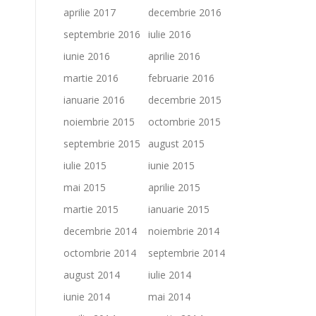
aprilie 2017
decembrie 2016
septembrie 2016
iulie 2016
iunie 2016
aprilie 2016
martie 2016
februarie 2016
ianuarie 2016
decembrie 2015
noiembrie 2015
octombrie 2015
septembrie 2015
august 2015
iulie 2015
iunie 2015
mai 2015
aprilie 2015
martie 2015
ianuarie 2015
decembrie 2014
noiembrie 2014
octombrie 2014
septembrie 2014
august 2014
iulie 2014
iunie 2014
mai 2014