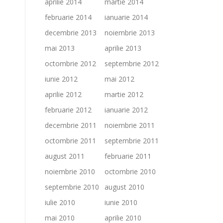
aprilie 2014
martie 2014
februarie 2014
ianuarie 2014
decembrie 2013
noiembrie 2013
mai 2013
aprilie 2013
octombrie 2012
septembrie 2012
iunie 2012
mai 2012
aprilie 2012
martie 2012
februarie 2012
ianuarie 2012
decembrie 2011
noiembrie 2011
octombrie 2011
septembrie 2011
august 2011
februarie 2011
noiembrie 2010
octombrie 2010
septembrie 2010
august 2010
iulie 2010
iunie 2010
mai 2010
aprilie 2010