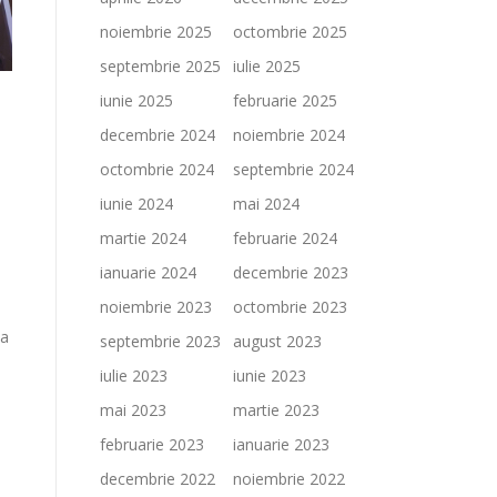
noiembrie 2025
octombrie 2025
septembrie 2025
iulie 2025
iunie 2025
februarie 2025
decembrie 2024
noiembrie 2024
octombrie 2024
septembrie 2024
iunie 2024
mai 2024
martie 2024
februarie 2024
ianuarie 2024
decembrie 2023
noiembrie 2023
octombrie 2023
ia
septembrie 2023
august 2023
iulie 2023
iunie 2023
mai 2023
martie 2023
februarie 2023
ianuarie 2023
decembrie 2022
noiembrie 2022