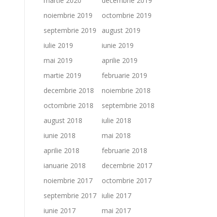
martie 2020
decembrie 2019
noiembrie 2019
octombrie 2019
septembrie 2019
august 2019
iulie 2019
iunie 2019
mai 2019
aprilie 2019
martie 2019
februarie 2019
decembrie 2018
noiembrie 2018
octombrie 2018
septembrie 2018
august 2018
iulie 2018
iunie 2018
mai 2018
aprilie 2018
februarie 2018
ianuarie 2018
decembrie 2017
noiembrie 2017
octombrie 2017
septembrie 2017
iulie 2017
iunie 2017
mai 2017