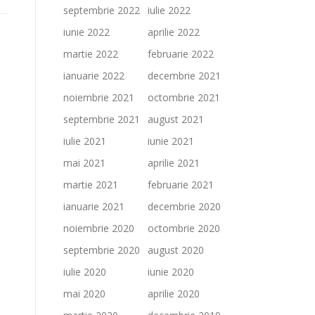
septembrie 2022
iulie 2022
iunie 2022
aprilie 2022
martie 2022
februarie 2022
ianuarie 2022
decembrie 2021
noiembrie 2021
octombrie 2021
septembrie 2021
august 2021
iulie 2021
iunie 2021
mai 2021
aprilie 2021
martie 2021
februarie 2021
ianuarie 2021
decembrie 2020
noiembrie 2020
octombrie 2020
septembrie 2020
august 2020
iulie 2020
iunie 2020
mai 2020
aprilie 2020