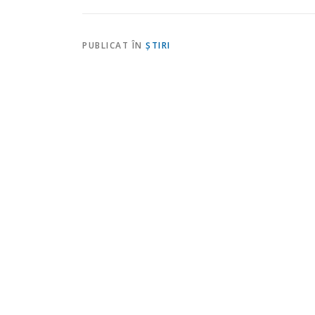
PUBLICAT ÎN
ŞTIRI