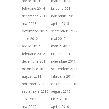
aprilie 2014
martie 2014
februarie 2014
ianuarie 2014
decembrie 2013
noiembrie 2013
mai 2013
aprilie 2013
octombrie 2012
septembrie 2012
iunie 2012
mai 2012
aprilie 2012
martie 2012
februarie 2012
ianuarie 2012
decembrie 2011
noiembrie 2011
octombrie 2011
septembrie 2011
august 2011
februarie 2011
noiembrie 2010
octombrie 2010
septembrie 2010
august 2010
iulie 2010
iunie 2010
mai 2010
aprilie 2010