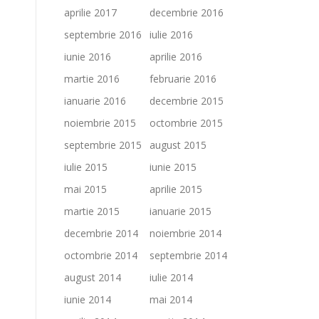
aprilie 2017
decembrie 2016
septembrie 2016
iulie 2016
iunie 2016
aprilie 2016
martie 2016
februarie 2016
ianuarie 2016
decembrie 2015
noiembrie 2015
octombrie 2015
septembrie 2015
august 2015
iulie 2015
iunie 2015
mai 2015
aprilie 2015
martie 2015
ianuarie 2015
decembrie 2014
noiembrie 2014
octombrie 2014
septembrie 2014
august 2014
iulie 2014
iunie 2014
mai 2014