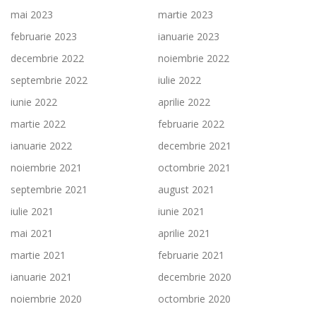
mai 2023
martie 2023
februarie 2023
ianuarie 2023
decembrie 2022
noiembrie 2022
septembrie 2022
iulie 2022
iunie 2022
aprilie 2022
martie 2022
februarie 2022
ianuarie 2022
decembrie 2021
noiembrie 2021
octombrie 2021
septembrie 2021
august 2021
iulie 2021
iunie 2021
mai 2021
aprilie 2021
martie 2021
februarie 2021
ianuarie 2021
decembrie 2020
noiembrie 2020
octombrie 2020