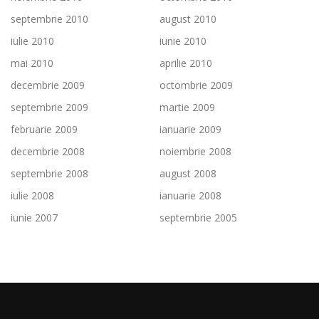
septembrie 2010
august 2010
iulie 2010
iunie 2010
mai 2010
aprilie 2010
decembrie 2009
octombrie 2009
septembrie 2009
martie 2009
februarie 2009
ianuarie 2009
decembrie 2008
noiembrie 2008
septembrie 2008
august 2008
iulie 2008
ianuarie 2008
iunie 2007
septembrie 2005