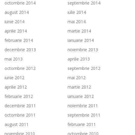
octombrie 2014
septembrie 2014
august 2014
iulie 2014
iunie 2014
mai 2014
aprilie 2014
martie 2014
februarie 2014
ianuarie 2014
decembrie 2013
noiembrie 2013
mai 2013
aprilie 2013
octombrie 2012
septembrie 2012
iunie 2012
mai 2012
aprilie 2012
martie 2012
februarie 2012
ianuarie 2012
decembrie 2011
noiembrie 2011
octombrie 2011
septembrie 2011
august 2011
februarie 2011
noiembrie 2010
octombrie 2010