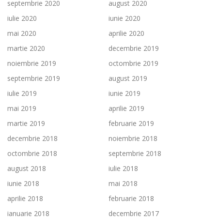
septembrie 2020
august 2020
iulie 2020
iunie 2020
mai 2020
aprilie 2020
martie 2020
decembrie 2019
noiembrie 2019
octombrie 2019
septembrie 2019
august 2019
iulie 2019
iunie 2019
mai 2019
aprilie 2019
martie 2019
februarie 2019
decembrie 2018
noiembrie 2018
octombrie 2018
septembrie 2018
august 2018
iulie 2018
iunie 2018
mai 2018
aprilie 2018
februarie 2018
ianuarie 2018
decembrie 2017