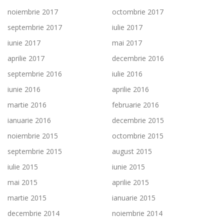
noiembrie 2017
octombrie 2017
septembrie 2017
iulie 2017
iunie 2017
mai 2017
aprilie 2017
decembrie 2016
septembrie 2016
iulie 2016
iunie 2016
aprilie 2016
martie 2016
februarie 2016
ianuarie 2016
decembrie 2015
noiembrie 2015
octombrie 2015
septembrie 2015
august 2015
iulie 2015
iunie 2015
mai 2015
aprilie 2015
martie 2015
ianuarie 2015
decembrie 2014
noiembrie 2014