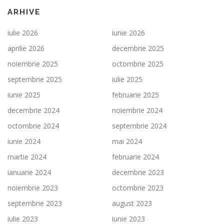
ARHIVE
iulie 2026
iunie 2026
aprilie 2026
decembrie 2025
noiembrie 2025
octombrie 2025
septembrie 2025
iulie 2025
iunie 2025
februarie 2025
decembrie 2024
noiembrie 2024
octombrie 2024
septembrie 2024
iunie 2024
mai 2024
martie 2024
februarie 2024
ianuarie 2024
decembrie 2023
noiembrie 2023
octombrie 2023
septembrie 2023
august 2023
iulie 2023
iunie 2023