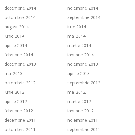
decembrie 2014
noiembrie 2014
octombrie 2014
septembrie 2014
august 2014
iulie 2014
iunie 2014
mai 2014
aprilie 2014
martie 2014
februarie 2014
ianuarie 2014
decembrie 2013
noiembrie 2013
mai 2013
aprilie 2013
octombrie 2012
septembrie 2012
iunie 2012
mai 2012
aprilie 2012
martie 2012
februarie 2012
ianuarie 2012
decembrie 2011
noiembrie 2011
octombrie 2011
septembrie 2011