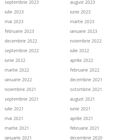
septembrie 2023
august 2023
iulie 2023
iunie 2023
mai 2023
martie 2023
februarie 2023
ianuarie 2023
decembrie 2022
noiembrie 2022
septembrie 2022
iulie 2022
iunie 2022
aprilie 2022
martie 2022
februarie 2022
ianuarie 2022
decembrie 2021
noiembrie 2021
octombrie 2021
septembrie 2021
august 2021
iulie 2021
iunie 2021
mai 2021
aprilie 2021
martie 2021
februarie 2021
ianuarie 2021
decembrie 2020