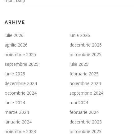
mun. Bălți
ARHIVE
iulie 2026
iunie 2026
aprilie 2026
decembrie 2025
noiembrie 2025
octombrie 2025
septembrie 2025
iulie 2025
iunie 2025
februarie 2025
decembrie 2024
noiembrie 2024
octombrie 2024
septembrie 2024
iunie 2024
mai 2024
martie 2024
februarie 2024
ianuarie 2024
decembrie 2023
noiembrie 2023
octombrie 2023