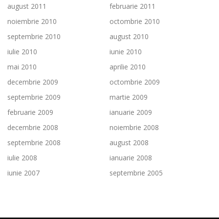
august 2011
februarie 2011
noiembrie 2010
octombrie 2010
septembrie 2010
august 2010
iulie 2010
iunie 2010
mai 2010
aprilie 2010
decembrie 2009
octombrie 2009
septembrie 2009
martie 2009
februarie 2009
ianuarie 2009
decembrie 2008
noiembrie 2008
septembrie 2008
august 2008
iulie 2008
ianuarie 2008
iunie 2007
septembrie 2005