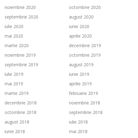
noiembrie 2020
octombrie 2020
septembrie 2020
august 2020
iulie 2020
iunie 2020
mai 2020
aprilie 2020
martie 2020
decembrie 2019
noiembrie 2019
octombrie 2019
septembrie 2019
august 2019
iulie 2019
iunie 2019
mai 2019
aprilie 2019
martie 2019
februarie 2019
decembrie 2018
noiembrie 2018
octombrie 2018
septembrie 2018
august 2018
iulie 2018
iunie 2018
mai 2018