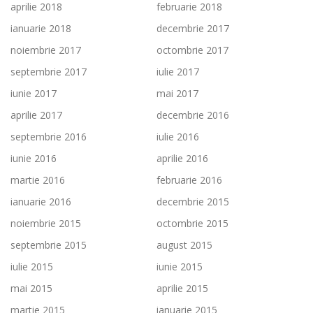
aprilie 2018
februarie 2018
ianuarie 2018
decembrie 2017
noiembrie 2017
octombrie 2017
septembrie 2017
iulie 2017
iunie 2017
mai 2017
aprilie 2017
decembrie 2016
septembrie 2016
iulie 2016
iunie 2016
aprilie 2016
martie 2016
februarie 2016
ianuarie 2016
decembrie 2015
noiembrie 2015
octombrie 2015
septembrie 2015
august 2015
iulie 2015
iunie 2015
mai 2015
aprilie 2015
martie 2015
ianuarie 2015