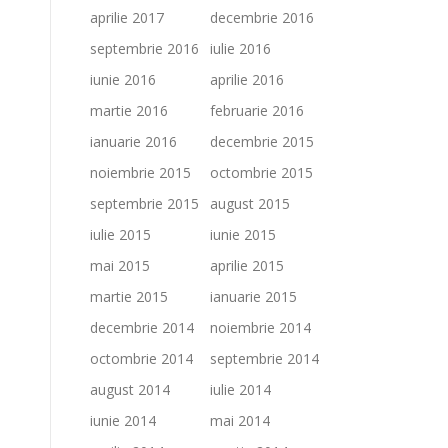
aprilie 2017
decembrie 2016
septembrie 2016
iulie 2016
iunie 2016
aprilie 2016
martie 2016
februarie 2016
ianuarie 2016
decembrie 2015
noiembrie 2015
octombrie 2015
septembrie 2015
august 2015
iulie 2015
iunie 2015
mai 2015
aprilie 2015
martie 2015
ianuarie 2015
decembrie 2014
noiembrie 2014
octombrie 2014
septembrie 2014
august 2014
iulie 2014
iunie 2014
mai 2014