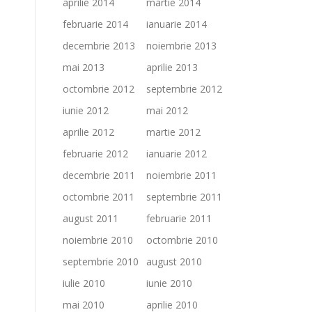
aprilie 2014
martie 2014
februarie 2014
ianuarie 2014
decembrie 2013
noiembrie 2013
mai 2013
aprilie 2013
octombrie 2012
septembrie 2012
iunie 2012
mai 2012
aprilie 2012
martie 2012
februarie 2012
ianuarie 2012
decembrie 2011
noiembrie 2011
octombrie 2011
septembrie 2011
august 2011
februarie 2011
noiembrie 2010
octombrie 2010
septembrie 2010
august 2010
iulie 2010
iunie 2010
mai 2010
aprilie 2010