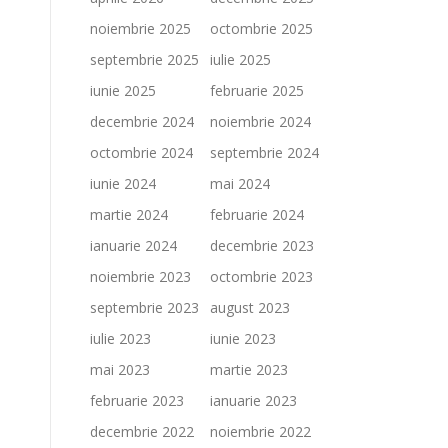
noiembrie 2025
octombrie 2025
septembrie 2025
iulie 2025
iunie 2025
februarie 2025
decembrie 2024
noiembrie 2024
octombrie 2024
septembrie 2024
iunie 2024
mai 2024
martie 2024
februarie 2024
ianuarie 2024
decembrie 2023
noiembrie 2023
octombrie 2023
septembrie 2023
august 2023
iulie 2023
iunie 2023
mai 2023
martie 2023
februarie 2023
ianuarie 2023
decembrie 2022
noiembrie 2022