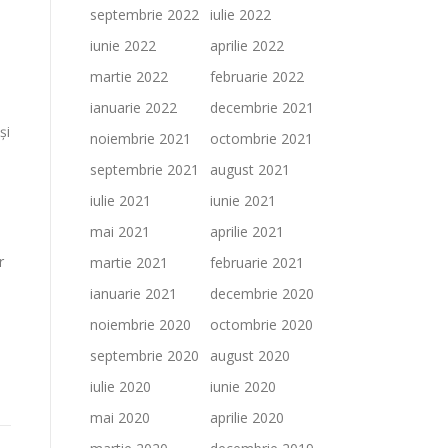
septembrie 2022
iulie 2022
iunie 2022
aprilie 2022
martie 2022
februarie 2022
ianuarie 2022
decembrie 2021
și
noiembrie 2021
octombrie 2021
septembrie 2021
august 2021
iulie 2021
iunie 2021
mai 2021
aprilie 2021
r
martie 2021
februarie 2021
ianuarie 2021
decembrie 2020
noiembrie 2020
octombrie 2020
septembrie 2020
august 2020
iulie 2020
iunie 2020
mai 2020
aprilie 2020