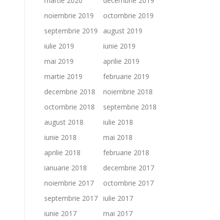
martie 2020
decembrie 2019
noiembrie 2019
octombrie 2019
septembrie 2019
august 2019
iulie 2019
iunie 2019
mai 2019
aprilie 2019
martie 2019
februarie 2019
decembrie 2018
noiembrie 2018
octombrie 2018
septembrie 2018
august 2018
iulie 2018
iunie 2018
mai 2018
aprilie 2018
februarie 2018
ianuarie 2018
decembrie 2017
noiembrie 2017
octombrie 2017
septembrie 2017
iulie 2017
iunie 2017
mai 2017