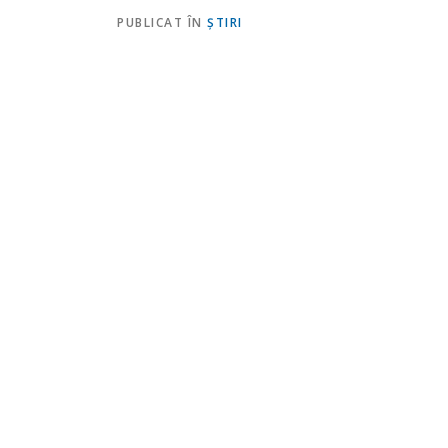
PUBLICAT ÎN
ŞTIRI