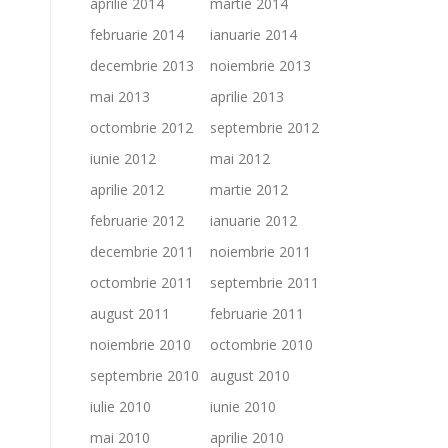
aprilie 2014
martie 2014
februarie 2014
ianuarie 2014
decembrie 2013
noiembrie 2013
mai 2013
aprilie 2013
octombrie 2012
septembrie 2012
iunie 2012
mai 2012
aprilie 2012
martie 2012
februarie 2012
ianuarie 2012
decembrie 2011
noiembrie 2011
octombrie 2011
septembrie 2011
august 2011
februarie 2011
noiembrie 2010
octombrie 2010
septembrie 2010
august 2010
iulie 2010
iunie 2010
mai 2010
aprilie 2010