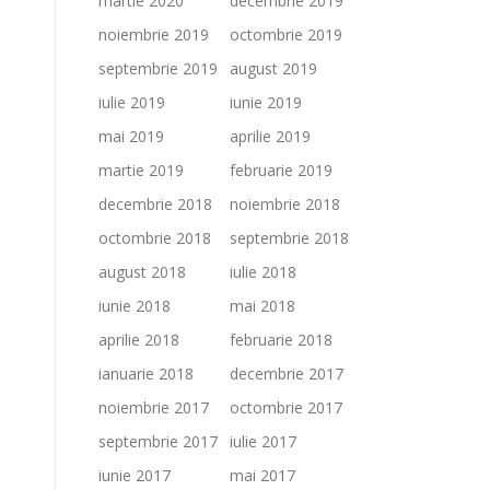
martie 2020
decembrie 2019
noiembrie 2019
octombrie 2019
septembrie 2019
august 2019
iulie 2019
iunie 2019
mai 2019
aprilie 2019
martie 2019
februarie 2019
decembrie 2018
noiembrie 2018
octombrie 2018
septembrie 2018
august 2018
iulie 2018
iunie 2018
mai 2018
aprilie 2018
februarie 2018
ianuarie 2018
decembrie 2017
noiembrie 2017
octombrie 2017
septembrie 2017
iulie 2017
iunie 2017
mai 2017