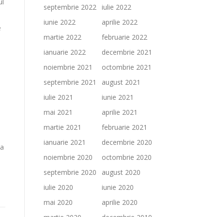
ul
septembrie 2022
iulie 2022
iunie 2022
aprilie 2022
e
martie 2022
februarie 2022
ianuarie 2022
decembrie 2021
noiembrie 2021
octombrie 2021
septembrie 2021
august 2021
iulie 2021
iunie 2021
mai 2021
aprilie 2021
martie 2021
februarie 2021
ianuarie 2021
decembrie 2020
ea
noiembrie 2020
octombrie 2020
septembrie 2020
august 2020
iulie 2020
iunie 2020
mai 2020
aprilie 2020