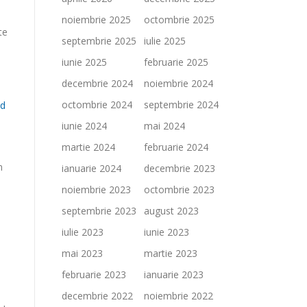
noiembrie 2025
octombrie 2025
te
septembrie 2025
iulie 2025
iunie 2025
februarie 2025
decembrie 2024
noiembrie 2024
octombrie 2024
septembrie 2024
nd
iunie 2024
mai 2024
martie 2024
februarie 2024
n
ianuarie 2024
decembrie 2023
noiembrie 2023
octombrie 2023
septembrie 2023
august 2023
iulie 2023
iunie 2023
mai 2023
martie 2023
februarie 2023
ianuarie 2023
decembrie 2022
noiembrie 2022