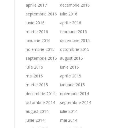
aprilie 2017
decembrie 2016
septembrie 2016
iulie 2016
iunie 2016
aprilie 2016
martie 2016
februarie 2016
ianuarie 2016
decembrie 2015
noiembrie 2015
octombrie 2015
septembrie 2015
august 2015
iulie 2015
iunie 2015
mai 2015
aprilie 2015
martie 2015
ianuarie 2015
decembrie 2014
noiembrie 2014
octombrie 2014
septembrie 2014
august 2014
iulie 2014
iunie 2014
mai 2014