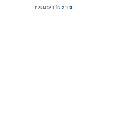
PUBLICAT ÎN
ŞTIRI