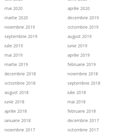
mai 2020
aprilie 2020
martie 2020
decembrie 2019
noiembrie 2019
octombrie 2019
septembrie 2019
august 2019
iulie 2019
iunie 2019
mai 2019
aprilie 2019
martie 2019
februarie 2019
decembrie 2018
noiembrie 2018
octombrie 2018
septembrie 2018
august 2018
iulie 2018
iunie 2018
mai 2018
aprilie 2018
februarie 2018
ianuarie 2018
decembrie 2017
noiembrie 2017
octombrie 2017