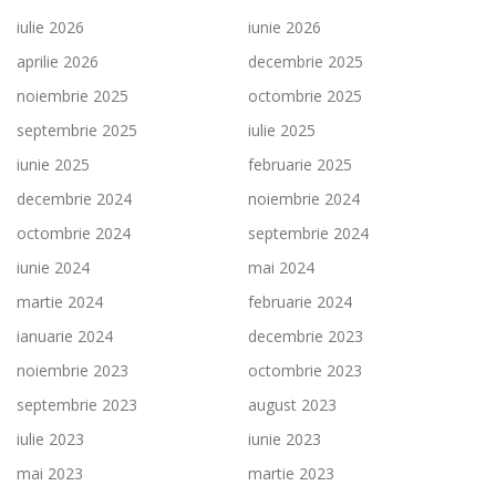
iulie 2026
iunie 2026
aprilie 2026
decembrie 2025
noiembrie 2025
octombrie 2025
septembrie 2025
iulie 2025
iunie 2025
februarie 2025
decembrie 2024
noiembrie 2024
octombrie 2024
septembrie 2024
iunie 2024
mai 2024
martie 2024
februarie 2024
ianuarie 2024
decembrie 2023
noiembrie 2023
octombrie 2023
septembrie 2023
august 2023
iulie 2023
iunie 2023
mai 2023
martie 2023