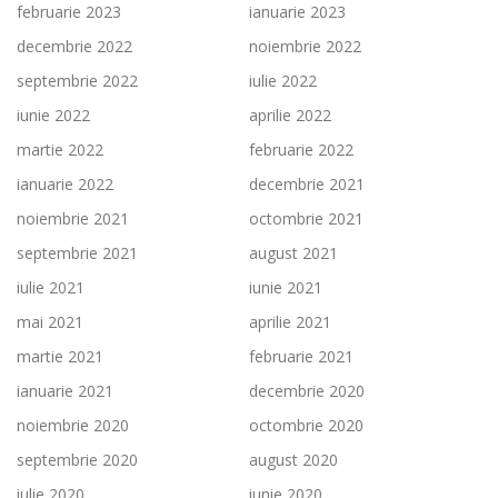
februarie 2023
ianuarie 2023
decembrie 2022
noiembrie 2022
septembrie 2022
iulie 2022
iunie 2022
aprilie 2022
martie 2022
februarie 2022
ianuarie 2022
decembrie 2021
noiembrie 2021
octombrie 2021
septembrie 2021
august 2021
iulie 2021
iunie 2021
mai 2021
aprilie 2021
martie 2021
februarie 2021
ianuarie 2021
decembrie 2020
noiembrie 2020
octombrie 2020
septembrie 2020
august 2020
iulie 2020
iunie 2020